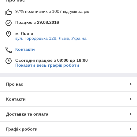
97% позитивних з 1007 відгуків за рік
Працює з 29.08.2016
м. Львів
вул. Городоцька 128, Львів, Україна
Контакти
Сьогодні працює з 09:00 до 18:00
Показати весь графік роботи
Про нас
Контакти
Доставка та оплата
Графік роботи