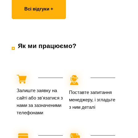
Всі відгуки +
Як ми працюємо?
Залиште заявку на
Поставте запитання
сайті або зв'язатися з
менеджеру, і згладьте
нами за зазначеними
з ним деталі
телефонами