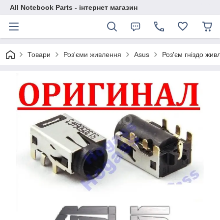
All Notebook Parts - інтернет магазин
Товари
Роз'єми живлення
Asus
Роз'єм гніздо жи