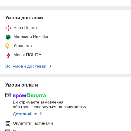
Умови доставки
Нова Пошта
Магазини Rozetka
Укрпошта
Meest ПОШТА
Всі умови доставки
Умови оплати
Ви отримаєте замовлення
або гроші повернуться на вашу картку
Детальніше
Оплатити частинами