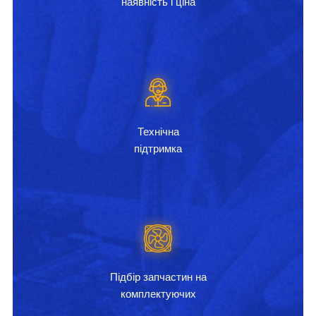
наявність і ціна
Технічна
підтримка
Підбір запчастин на
комплектуючих