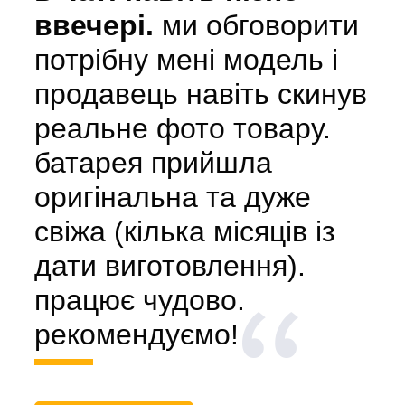
ввечері.
ми обговорити
потрібну мені модель і
продавець навіть скинув
реальне фото товару.
батарея прийшла
оригінальна та дуже
свіжа (кілька місяців із
дати виготовлення).
працює чудово.
рекомендуємо!