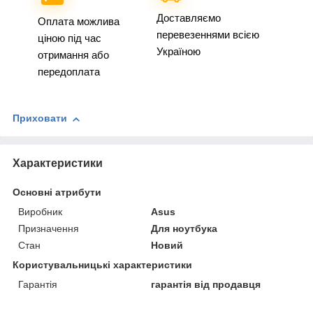
Доставляємо
Оплата можлива
перевезеннями всією
ціною під час
Україною
отримання або
передоплата
Приховати
Характеристики
Основні атрибути
Виробник
Asus
Призначення
Для ноутбука
Стан
Новий
Користувальницькі характеристики
Гарантія
гарантія від продавця