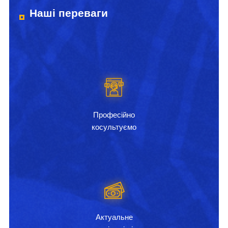
Наші переваги
Професійно
косультуємо
Актуальне