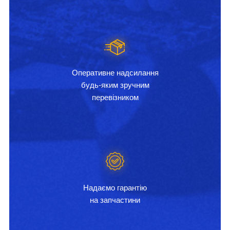
Оперативне надсилання
будь-яким зручним
перевізником
Надаємо гарантію
на запчастини