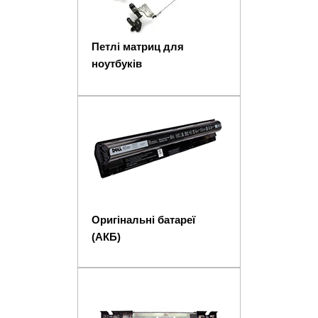
Петлі матриц для
ноутбуків
Оригінальні батареї
(АКБ)