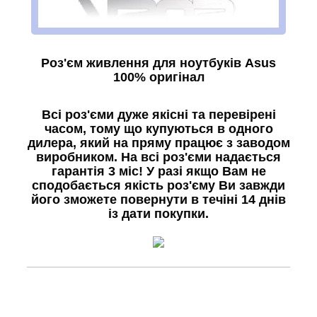
Роз'єм живлення для ноутбуків Asus
100% оригінал
Всі роз'єми дуже якісні та перевірені
часом, тому що купуються в одного
дилера, який на пряму працює з заводом
виробником. На всі роз'єми надається
гарантія 3 міс! У разі якщо Вам не
сподобається якість роз'єму Ви завжди
його зможете повернути в течіні 14 днів
із дати покупки.