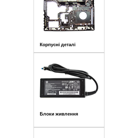
Корпусні деталі
Блоки живлення