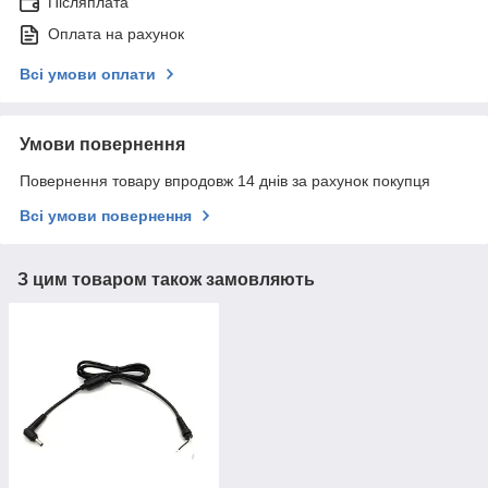
Післяплата
Оплата на рахунок
Всі умови оплати
Умови повернення
Повернення товару впродовж 14 днів за рахунок покупця
Всі умови повернення
З цим товаром також замовляють