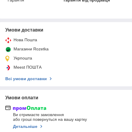
Умови доставки
Нова Пошта
Магазини Rozetka
Укрпошта
Meest ПОШТА
Всі умови доставки
Умови оплати
Ви отримаєте замовлення
або гроші повернуться на вашу картку
Детальніше