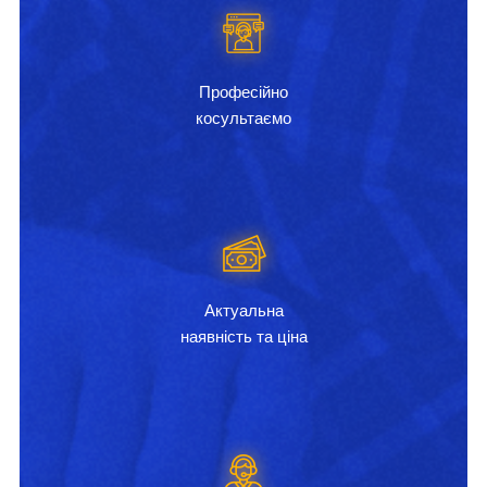
Професійно
косультаємо
Актуальна
наявність та ціна