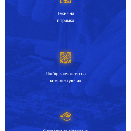
Технічна
пітримка
Підбір запчастин на
комплектуючих