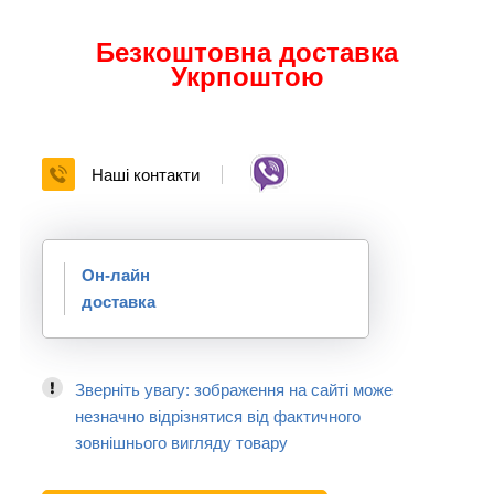
Безкоштовна доставка
Укрпоштою
Наші контакти
Он-лайн
доставка
Зверніть увагу: зображення на сайті може
незначно відрізнятися від фактичного
зовнішнього вигляду товару