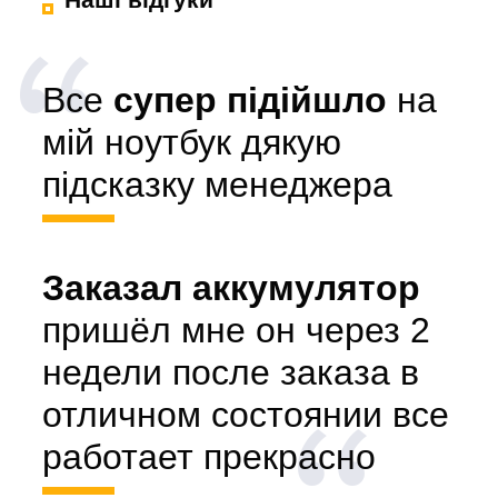
Все
супер підійшло
на
мій ноутбук дякую
підсказку менеджера
Заказал аккумулятор
пришёл мне он через 2
недели после заказа в
отличном состоянии все
работает прекрасно