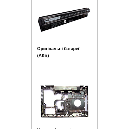
Оригінальні батареї
(АКБ)