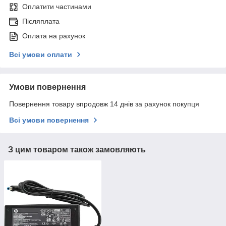
Оплатити частинами
Післяплата
Оплата на рахунок
Всі умови оплати
Умови повернення
Повернення товару впродовж 14 днів за рахунок покупця
Всі умови повернення
З цим товаром також замовляють