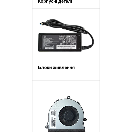
Корпусні деталі
Блоки живлення