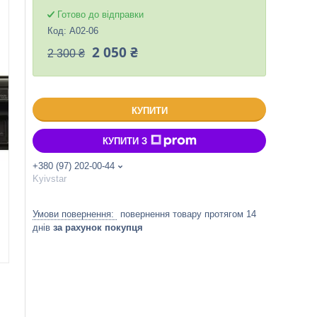
Готово до відправки
Код:
A02-06
2 050 ₴
2 300 ₴
КУПИТИ
КУПИТИ З
+380 (97) 202-00-44
Kyivstar
повернення товару протягом 14
днів
за рахунок покупця