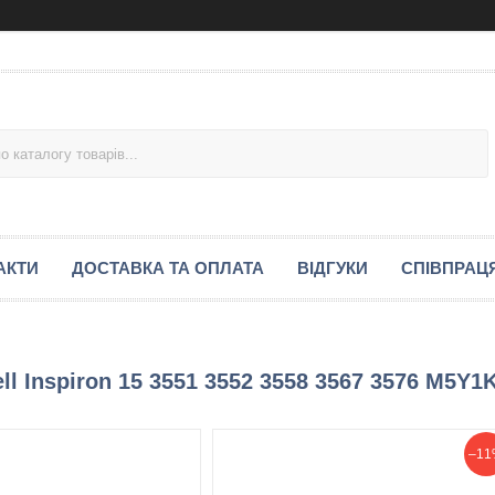
АКТИ
ДОСТАВКА ТА ОПЛАТА
ВІДГУКИ
СПІВПРАЦ
l Inspiron 15 3551 3552 3558 3567 3576 M5Y1
–11