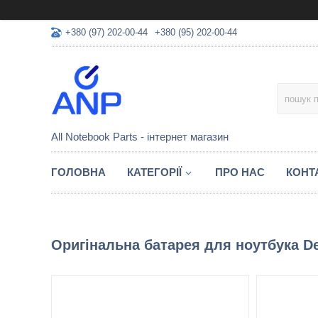
+380 (97) 202-00-44
+380 (95) 202-00-44
All Notebook Parts - інтернет магазин
ГОЛОВНА
КАТЕГОРІЇ
ПРО НАС
КОНТ
Оригінальна батарея для ноутбука Del