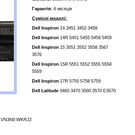
Гарантія:
6 місяців
Сумісні моделі:
Dell Inspiron
14 3451 3452 3458
Dell Inspiron
14R 5451 5455 5458 5459
Dell Inspiron
15 3551 3552 3558 3567
3576
Dell Inspiron
15R 5551 5552 5555 5558
5559
Dell Inspiron
17R 5755 5758 5759
Dell Latitude
3460 3470 3560 3570 E3570
K VN3N0 WKRJ2