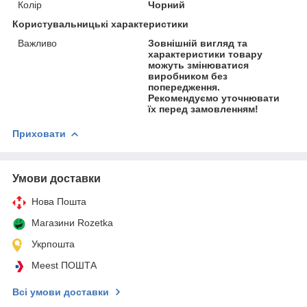
Колір
Чорний
Користувальницькі характеристики
Важливо
Зовнішній вигляд та
характеристики товару
можуть змінюватися
виробником без
попередження.
Рекомендуємо уточнювати
їх перед замовленням!
Приховати
Умови доставки
Нова Пошта
Магазини Rozetka
Укрпошта
Meest ПОШТА
Всі умови доставки