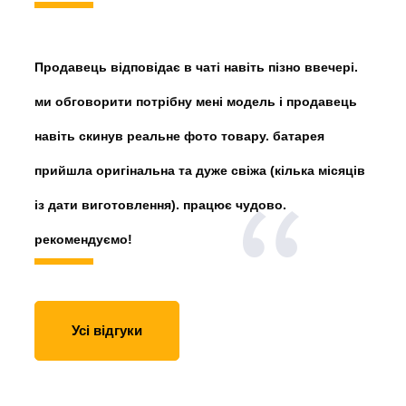
Продавець відповідає в чаті навіть пізно ввечері.
ми обговорити потрібну мені модель і продавець
навіть скинув реальне фото товару. батарея
прийшла оригінальна та дуже свіжа (кілька місяців
із дати виготовлення). працює чудово.
рекомендуємо!
Усі відгуки