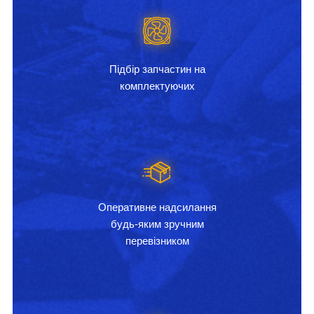
Підбір запчастин на
комплектуючих
Оперативне надсилання
будь-яким зручним
перевізником