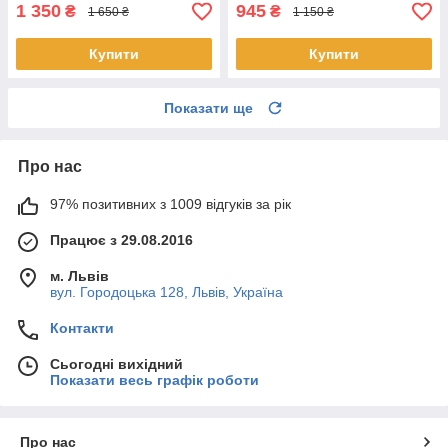
1 350
945
₴
₴
1 650 ₴
1 150 ₴
Купити
Купити
Показати ще
Про нас
97% позитивних з 1009 відгуків за рік
Працює з 29.08.2016
м. Львів
вул. Городоцька 128, Львів, Україна
Контакти
Сьогодні вихідний
Показати весь графік роботи
Про нас