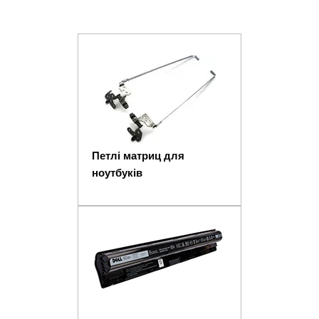
Петлі матриц для
ноутбуків