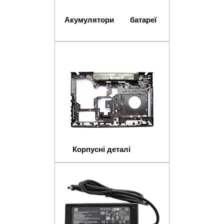
Акумулятори батареї
Корпусні деталі