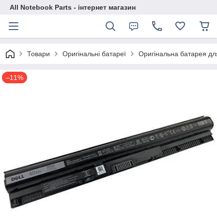
All Notebook Parts - інтернет магазин
Товари
Оригінальні батареї
Оригінальна батарея дл
–11%