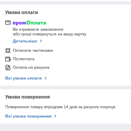
Умови оплати
Ви отримаєте замовлення
або гроші повернуться на вашу картку
Детальніше
Оплатити частинами
Післяплата
Оплата на рахунок
Всі умови оплати
Умови повернення
Повернення товару впродовж 14 днів за рахунок покупця
Всі умови повернення