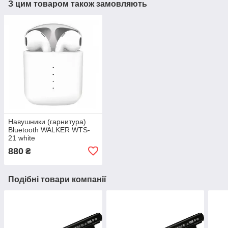
З цим товаром також замовляють
Навушники (гарнитура)
Bluetooth WALKER WTS-
21 white
880
₴
Подібні товари компанії