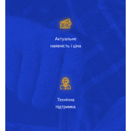
Актуальне
наявність і ціна
Технічна
підтримка