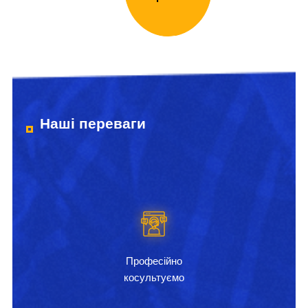
Наші переваги
Професійно
косультуємо