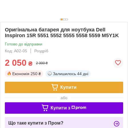
Оригінальна батарея для ноутбука Dell
Inspiron 15R 5551 5552 5555 5558 5559 M5Y1K
Готово до відправки
Код: A02-05
Роздріб
2 050
₴
2 300 ₴
Економія
250 ₴
Залишилось
44 дні
Купити
або
Купити з
Що таке купити з Пром?