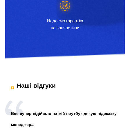
Надаємо гарантію
на запчастини
Наші відгуки
Все супер підійшло на мій ноутбук дякую підсказку
менеджера