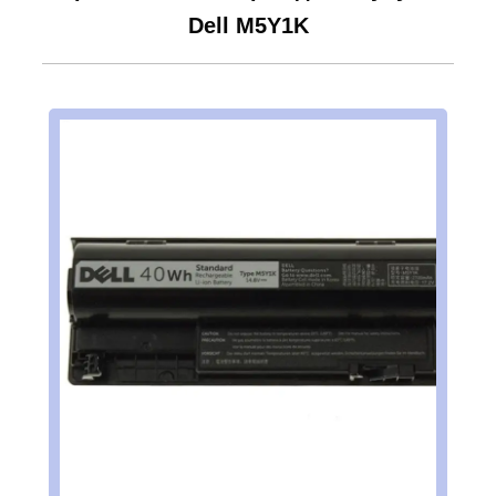
Dell M5Y1K