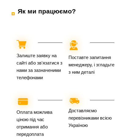
Як ми працюємо?
Залиште заявку на
Поставте запитання
сайті або зв'язатися з
менеджеру, і згладьте
нами за зазначеними
з ним деталі
телефонами
Доставляємо
Оплата можлива
перевізниками всією
ціною під час
Україною
отримання або
передоплата