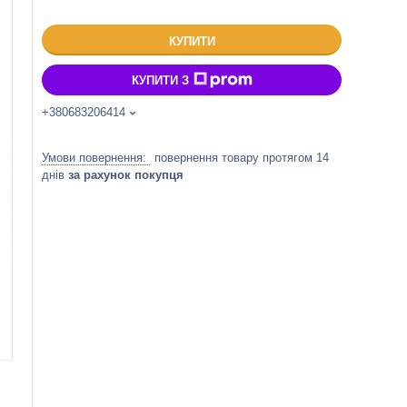
КУПИТИ
КУПИТИ З
+380683206414
повернення товару протягом 14
днів
за рахунок покупця