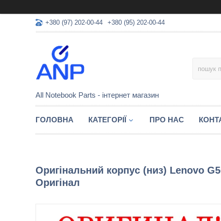
+380 (97) 202-00-44
+380 (95) 202-00-44
All Notebook Parts - інтернет магазин
ГОЛОВНА
КАТЕГОРІЇ
ПРО НАС
КОНТ
Оригінальний корпус (низ) Lenovo G50
Оригінал