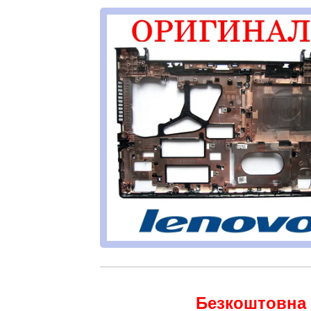
Безкоштовна