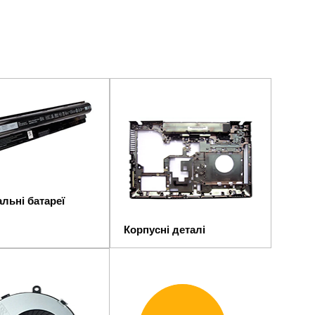
льні батареї
Корпусні деталі