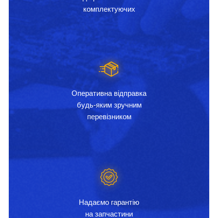
комплектуючих
Оперативна відправка
будь-яким зручним
перевізником
Надаємо гарантію
на запчастини