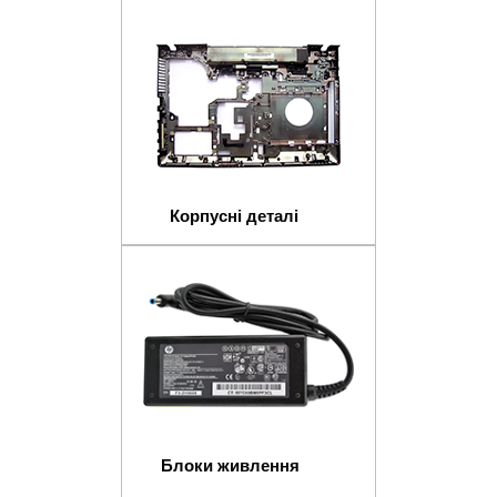
Корпусні деталі
Блоки живлення