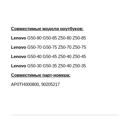
Совместимые модели ноутбуков:
Lenovo
G50-80 G50-85 Z50-80 Z50-85
Lenovo
G50-70 G50-75 Z50-70 Z50-75
Lenovo
G50-40 G50-45 Z50-40 Z50-45
Lenovo
G50-30 G50-35 Z50-40 Z50-35
Совместимые
парт-номера:
AP0TH000800, 90205217