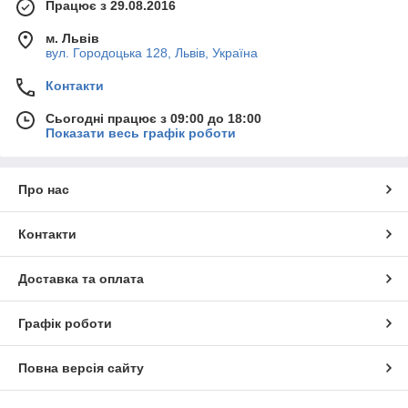
Працює з 29.08.2016
м. Львів
вул. Городоцька 128, Львів, Україна
Контакти
Сьогодні працює з 09:00 до 18:00
Показати весь графік роботи
Про нас
Контакти
Доставка та оплата
Графік роботи
Повна версія сайту