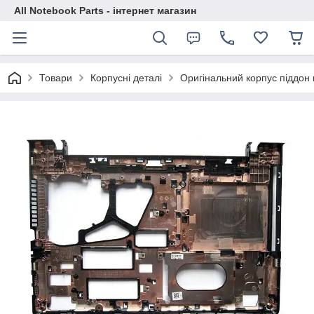
All Notebook Parts - інтернет магазин
Товари
Корпусні деталі
Оригінальний корпус піддон