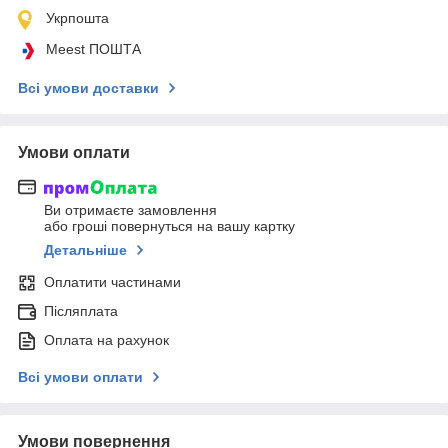
Укрпошта
Meest ПОШТА
Всі умови доставки
Умови оплати
Ви отримаєте замовлення
або гроші повернуться на вашу картку
Детальніше
Оплатити частинами
Післяплата
Оплата на рахунок
Всі умови оплати
Умови повернення