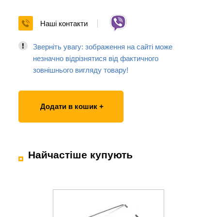
Наші контакти
Зверніть увагу: зображення на сайті може
незначно відрізнятися від фактичного
зовнішнього вигляду товару!
Додати в кошик +
Найчастіше купують