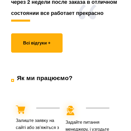
через 2 недели после заказа в отличном
состоянии все работает прекрасно
Всі відгуки +
Як ми працюємо?
Залиште заявку на
Задайте питання
сайті або зв'яжіться з
менеджеру, і узгодьте