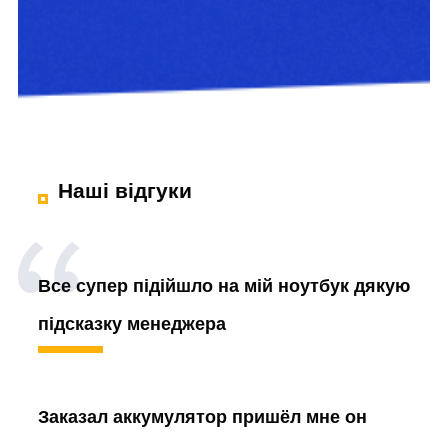
Наші відгуки
Все супер підійшло на мій ноутбук дякую
підсказку менеджера
Заказал аккумулятор
пришёл мне он