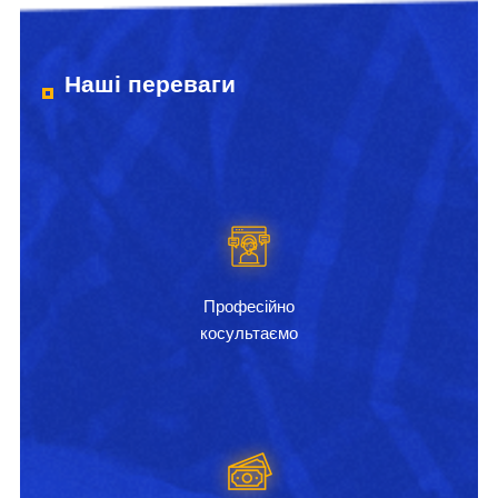
Наші переваги
Професійно
косультаємо