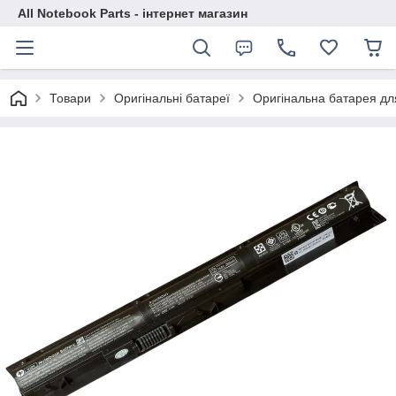
All Notebook Parts - інтернет магазин
Товари
Оригінальні батареї
Оригінальна батарея дл