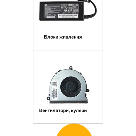
Блоки живлення
Вентилятори, кулери