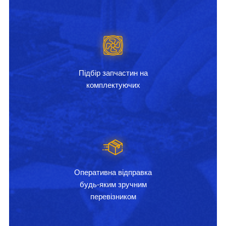
Підбір запчастин на
комплектуючих
Оперативна відправка
будь-яким зручним
перевізником