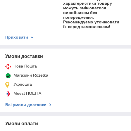
характеристики товару
можуть змінюватися
виробником без
попередження.
Рекомендуємо уточнювати
їх перед замовленням!
Приховати
Умови доставки
Нова Пошта
Магазини Rozetka
Укрпошта
Meest ПОШТА
Всі умови доставки
Умови оплати