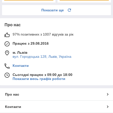
Показати ще
Про нас
97% позитивних з 1007 відгуків за рік
Працює з 29.08.2016
м. Львів
вул. Городоцька 128, Львів, Україна
Контакти
Сьогодні працює з 09:00 до 18:00
Показати весь графік роботи
Про нас
Контакти