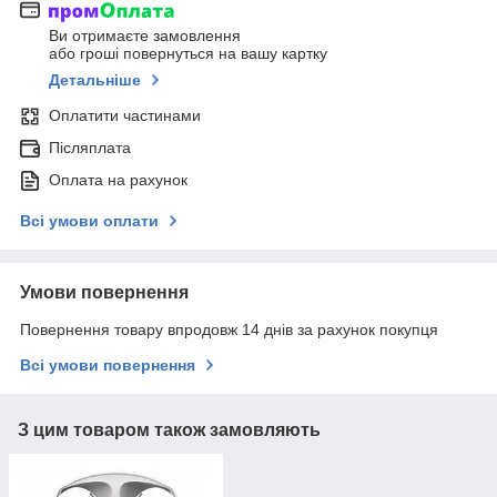
Ви отримаєте замовлення
або гроші повернуться на вашу картку
Детальніше
Оплатити частинами
Післяплата
Оплата на рахунок
Всі умови оплати
Умови повернення
Повернення товару впродовж 14 днів за рахунок покупця
Всі умови повернення
З цим товаром також замовляють