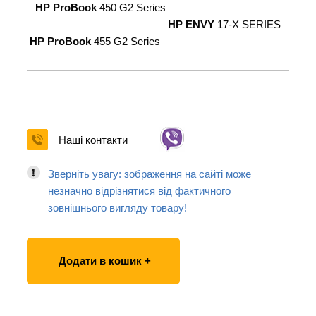
HP ProBook
450 G2 Series
HP ENVY
17-X SERIES
HP ProBook
455 G2 Series
Наші контакти
Зверніть увагу: зображення на сайті може
незначно відрізнятися від фактичного
зовнішнього вигляду товару!
Додати в кошик +