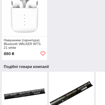
Навушники (гарнитура)
Bluetooth WALKER WTS-
21 white
880
₴
Подібні товари компанії