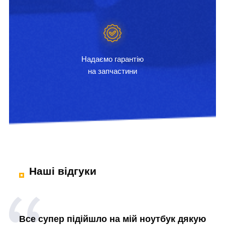
Надаємо гарантію
на запчастини
Наші відгуки
Все супер підійшло на мій ноутбук дякую