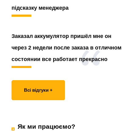
підсказку менеджера
Заказал аккумулятор
пришёл мне он
через 2 недели после заказа в отличном
состоянии все работает прекрасно
Всі відгуки +
Як ми працюємо?