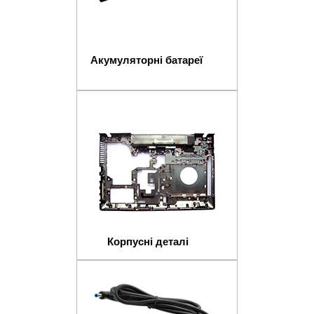
Акумуляторні батареї
Корпусні деталі