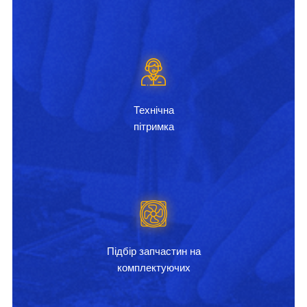
Технічна
пітримка
Підбір запчастин на
комплектуючих