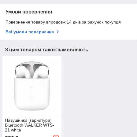
Умови повернення
Повернення товару впродовж 14 днів за рахунок покупця
Всі умови повернення
З цим товаром також замовляють
Навушники (гарнитура)
Bluetooth WALKER WTS-
21 white