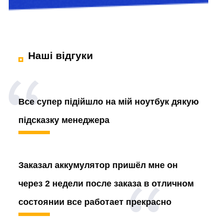
Наші відгуки
Все супер підійшло на мій ноутбук дякую
підсказку менеджера
Заказал аккумулятор
пришёл мне он
через 2 недели после заказа в отличном
состоянии все работает прекрасно