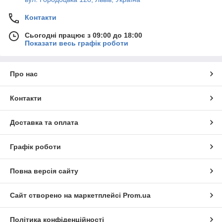
Контакти
Сьогодні працює з 09:00 до 18:00
Показати весь графік роботи
Про нас
Контакти
Доставка та оплата
Графік роботи
Повна версія сайту
Сайт створено на маркетплейсі
Prom.ua
Політика конфіденційності