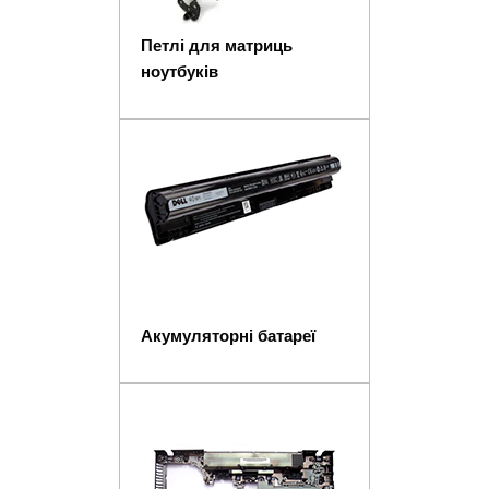
Петлі для матриць
ноутбуків
Акумуляторні батареї