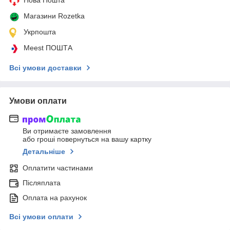
Нова Пошта
Магазини Rozetka
Укрпошта
Meest ПОШТА
Всі умови доставки
Умови оплати
Ви отримаєте замовлення
або гроші повернуться на вашу картку
Детальніше
Оплатити частинами
Післяплата
Оплата на рахунок
Всі умови оплати