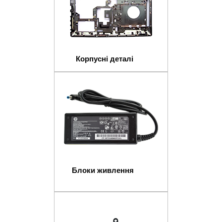
Корпусні деталі
Блоки живлення