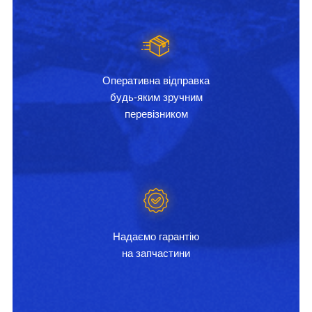
Оперативна відправка
будь-яким зручним
перевізником
Надаємо гарантію
на запчастини