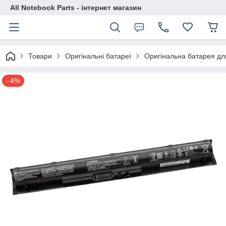
All Notebook Parts - інтернет магазин
Товари
Оригінальні батареї
Оригінальна батарея д
–4%