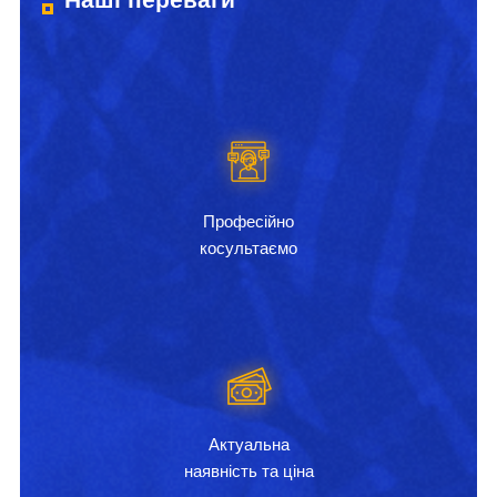
Професійно
косультаємо
Актуальна
наявність та ціна