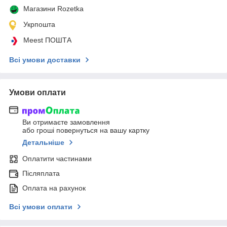
Магазини Rozetka
Укрпошта
Meest ПОШТА
Всі умови доставки
Умови оплати
Ви отримаєте замовлення
або гроші повернуться на вашу картку
Детальніше
Оплатити частинами
Післяплата
Оплата на рахунок
Всі умови оплати