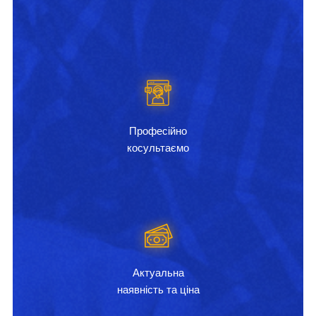
Професійно
косультаємо
Актуальна
наявність та ціна