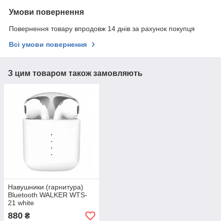
Умови повернення
Повернення товару впродовж 14 днів за рахунок покупця
Всі умови повернення
З цим товаром також замовляють
Навушники (гарнитура)
Bluetooth WALKER WTS-
21 white
880
₴