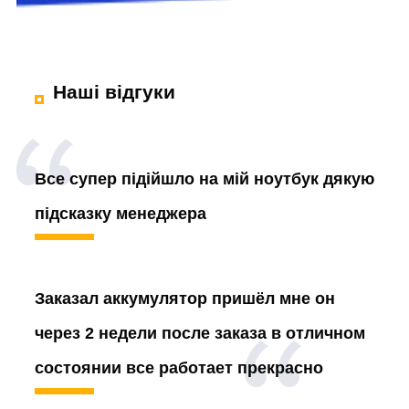
Наші відгуки
Все супер підійшло на мій ноутбук дякую
підсказку менеджера
Заказал аккумулятор
пришёл мне он
через 2 недели после заказа в отличном
состоянии все работает прекрасно