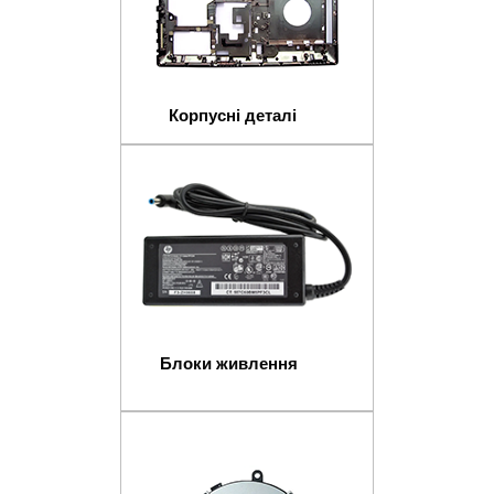
Корпусні деталі
Блоки живлення