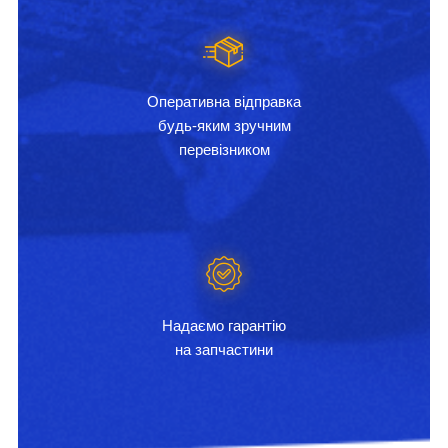
Оперативна відправка
будь-яким зручним
перевізником
Надаємо гарантію
на запчастини