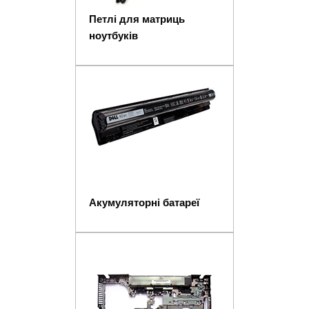
Петлі для матриць
ноутбуків
Акумуляторні батареї