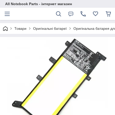
All Notebook Parts - інтернет магазин
Товари
Оригінальні батареї
Оригінальна батарея д