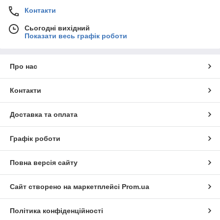
Контакти
Сьогодні вихідний
Показати весь графік роботи
Про нас
Контакти
Доставка та оплата
Графік роботи
Повна версія сайту
Сайт створено на маркетплейсі
Prom.ua
Політика конфіденційності