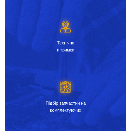
Технічна
пітримка
Підбір запчастин на
комплектуючих