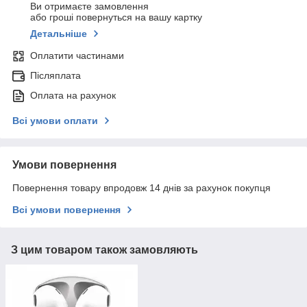
Ви отримаєте замовлення
або гроші повернуться на вашу картку
Детальніше
Оплатити частинами
Післяплата
Оплата на рахунок
Всі умови оплати
Умови повернення
Повернення товару впродовж 14 днів за рахунок покупця
Всі умови повернення
З цим товаром також замовляють