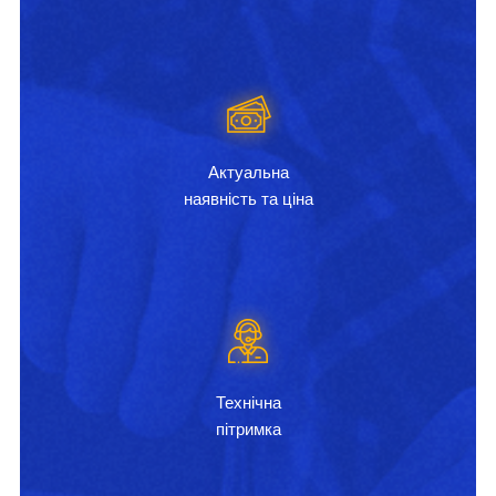
Актуальна
наявність та ціна
Технічна
пітримка