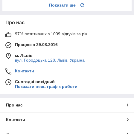
Показати ще
Про нас
97% позитивних з 1009 відгуків за рік
Працює з 29.08.2016
м. Львів
вул. Городоцька 128, Львів, Україна
Контакти
Сьогодні вихідний
Показати весь графік роботи
Про нас
Контакти