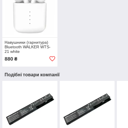
Навушники (гарнитура)
Bluetooth WALKER WTS-
21 white
880
₴
Подібні товари компанії