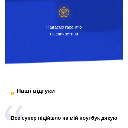
Надаємо гарантію
на запчастини
Наші відгуки
Все супер підійшло на мій ноутбук дякую