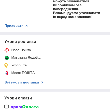
можуть змінюватися
виробником без
попередження.
Рекомендуємо уточнювати
їх перед замовленням!
Приховати
Умови доставки
Нова Пошта
Магазини Rozetka
Укрпошта
Meest ПОШТА
Всі умови доставки
Умови оплати