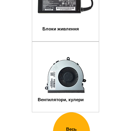
Блоки живлення
Вентилятори, кулери
Весь