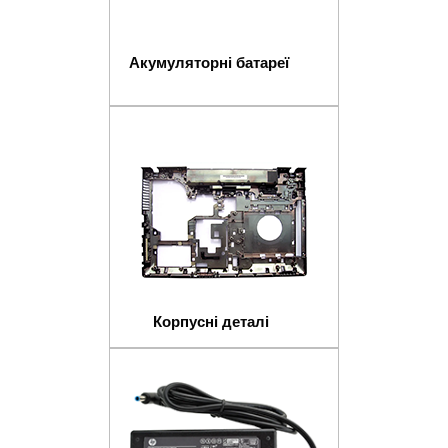
Акумуляторні батареї
Корпусні деталі