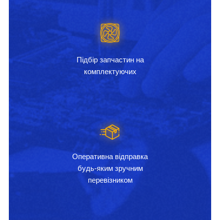
Підбір запчастин на
комплектуючих
Оперативна відправка
будь-яким зручним
перевізником