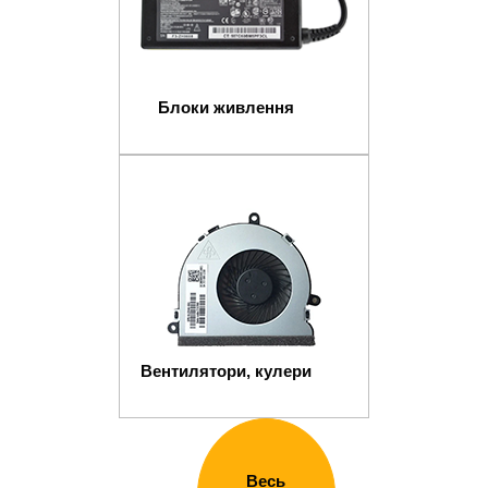
Блоки живлення
Вентилятори, кулери
Весь