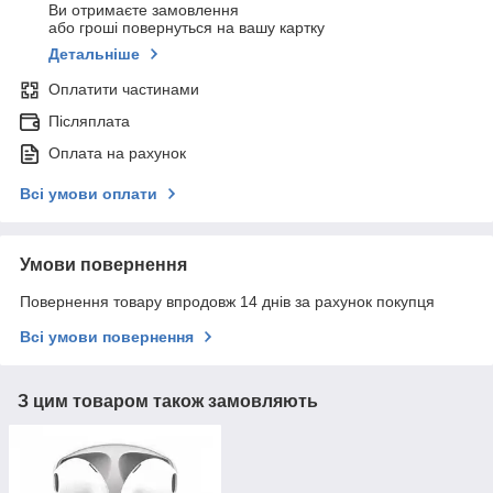
Ви отримаєте замовлення
або гроші повернуться на вашу картку
Детальніше
Оплатити частинами
Післяплата
Оплата на рахунок
Всі умови оплати
Умови повернення
Повернення товару впродовж 14 днів за рахунок покупця
Всі умови повернення
З цим товаром також замовляють