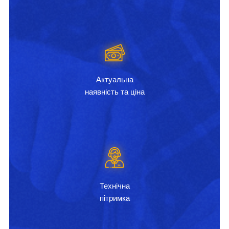
Актуальна
наявність та ціна
Технічна
пітримка