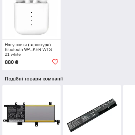
Навушники (гарнитура)
Bluetooth WALKER WTS-
21 white
880
₴
Подібні товари компанії