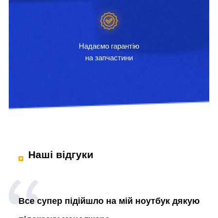
Надаємо гарантію
на запчастини
Наші відгуки
Все супер підійшло на мій ноутбук дякую