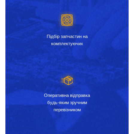
Підбір запчастин на
комплектуючих
Оперативна відправка
будь-яким зручним
перевізником