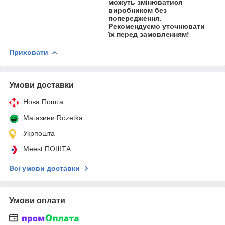
можуть змінюватися
виробником без
попередження.
Рекомендуємо уточнювати
їх перед замовленням!
Приховати
Умови доставки
Нова Пошта
Магазини Rozetka
Укрпошта
Meest ПОШТА
Всі умови доставки
Умови оплати