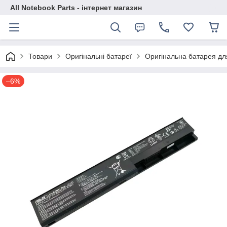
All Notebook Parts - інтернет магазин
Товари
Оригінальні батареї
Оригінальна батарея дл
–6%