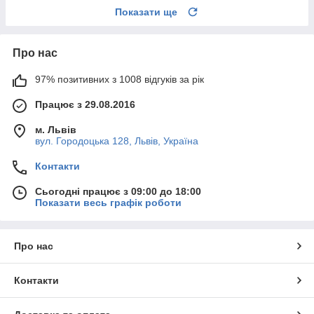
Показати ще
Про нас
97% позитивних з 1008 відгуків за рік
Працює з 29.08.2016
м. Львів
вул. Городоцька 128, Львів, Україна
Контакти
Сьогодні працює з 09:00 до 18:00
Показати весь графік роботи
Про нас
Контакти