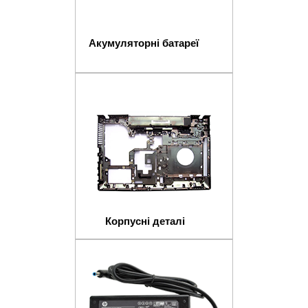
Акумуляторні батареї
Корпусні деталі