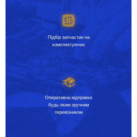
Підбір запчастин на
комплектуючих
Оперативна відправка
будь-яким зручним
перевізником