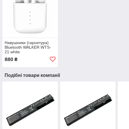
Навушники (гарнитура)
Bluetooth WALKER WTS-
21 white
880
₴
Подібні товари компанії