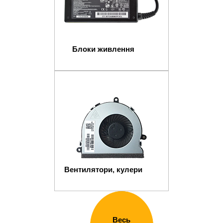
Блоки живлення
Вентилятори, кулери
Весь