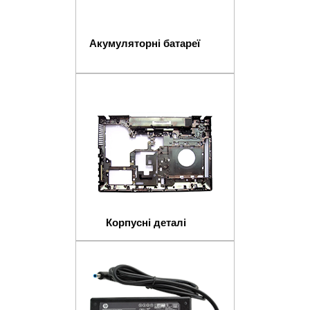
Акумуляторні батареї
Корпусні деталі