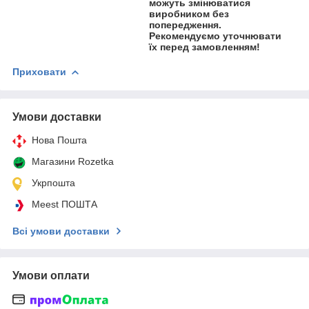
можуть змінюватися
виробником без
попередження.
Рекомендуємо уточнювати
їх перед замовленням!
Приховати
Умови доставки
Нова Пошта
Магазини Rozetka
Укрпошта
Meest ПОШТА
Всі умови доставки
Умови оплати