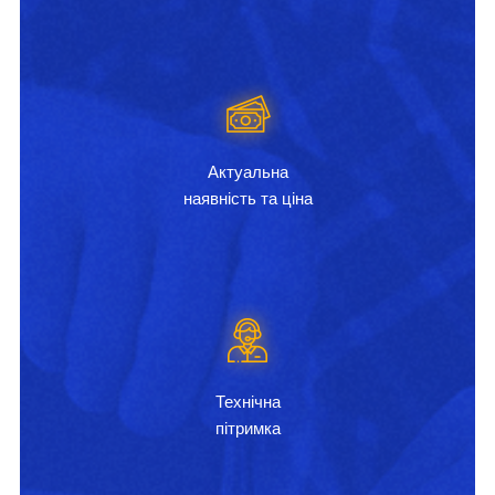
Актуальна
наявність та ціна
Технічна
пітримка