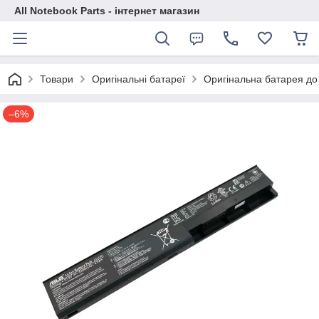
All Notebook Parts - інтернет магазин
Товари
Оригінальні батареї
Оригінальна батарея до
–6%