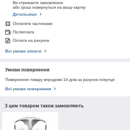
Ви отримаєте замовлення
або гроші повернуться на вашу картку
Детальніше
Оплатити частинами
Післяплата
Оплата на рахунок
Всі умови оплати
Умови повернення
Повернення товару впродовж 14 днів за рахунок покупця
Всі умови повернення
З цим товаром також замовляють