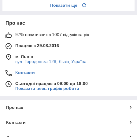
Показати ще
Про нас
97% позитивних з 1007 відгуків за рік
Працює з 29.08.2016
м. Львів
вул. Городоцька 128, Львів, Україна
Контакти
Сьогодні працює з 09:00 до 18:00
Показати весь графік роботи
Про нас
Контакти