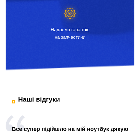
Надаємо гарантію
на запчастини
Наші відгуки
Все супер підійшло на мій ноутбук дякую