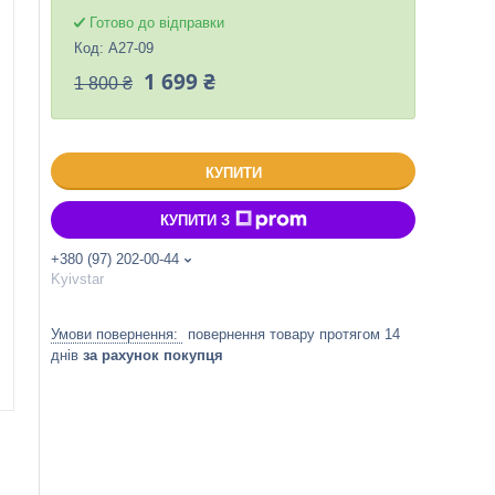
Готово до відправки
Код:
A27-09
1 699 ₴
1 800 ₴
КУПИТИ
КУПИТИ З
+380 (97) 202-00-44
Kyivstar
повернення товару протягом 14
днів
за рахунок покупця