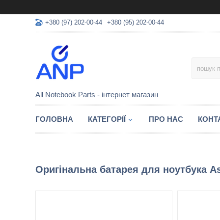
+380 (97) 202-00-44
+380 (95) 202-00-44
All Notebook Parts - інтернет магазин
ГОЛОВНА
КАТЕГОРІЇ
ПРО НАС
КОНТ
Оригінальна батарея для ноутбука A