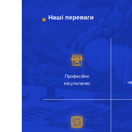
Наші переваги
Професійно
на
косультаємо