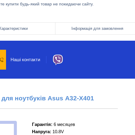
ете купити будь-який товар не покидаючи сайту.
Характеристики
Інформація для замовлення
Наші контакти
 для ноутбуків Asus
A32-X401
Гарантія:
6 месяцев
Напруга:
10.8V