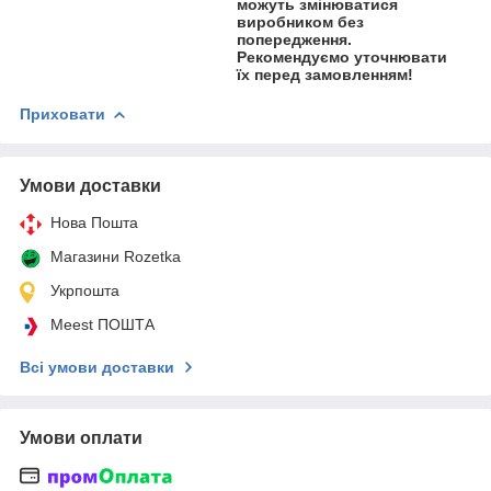
можуть змінюватися
виробником без
попередження.
Рекомендуємо уточнювати
їх перед замовленням!
Приховати
Умови доставки
Нова Пошта
Магазини Rozetka
Укрпошта
Meest ПОШТА
Всі умови доставки
Умови оплати