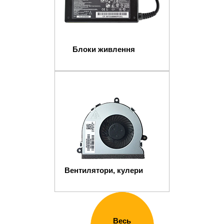
Блоки живлення
Вентилятори, кулери
Весь