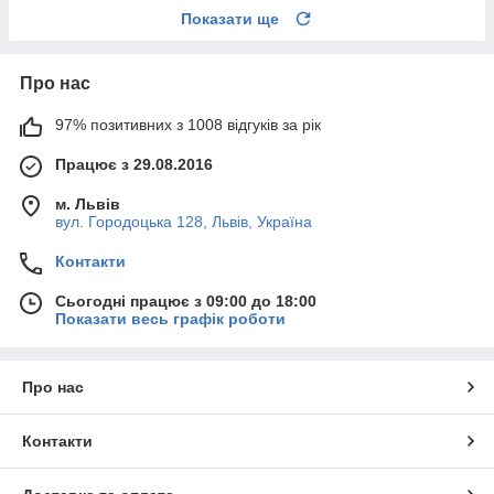
Показати ще
Про нас
97% позитивних з 1008 відгуків за рік
Працює з 29.08.2016
м. Львів
вул. Городоцька 128, Львів, Україна
Контакти
Сьогодні працює з 09:00 до 18:00
Показати весь графік роботи
Про нас
Контакти