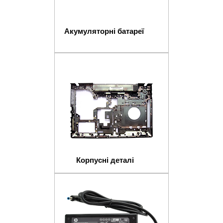
Акумуляторні батареї
Корпусні деталі