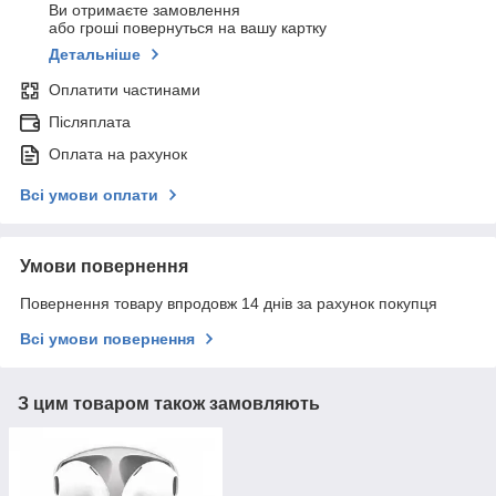
Ви отримаєте замовлення
або гроші повернуться на вашу картку
Детальніше
Оплатити частинами
Післяплата
Оплата на рахунок
Всі умови оплати
Умови повернення
Повернення товару впродовж 14 днів за рахунок покупця
Всі умови повернення
З цим товаром також замовляють