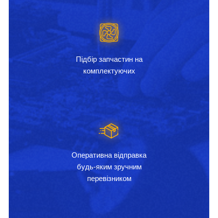
Підбір запчастин на
комплектуючих
Оперативна відправка
будь-яким зручним
перевізником