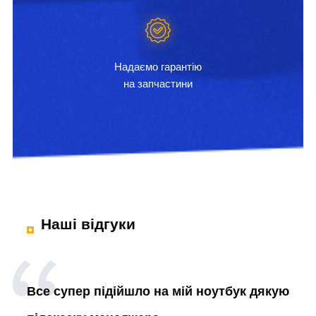
Надаємо гарантію
на запчастини
Наші відгуки
Все супер підійшло на мій ноутбук дякую