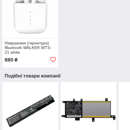
Навушники (гарнитура)
Bluetooth WALKER WTS-
21 white
880
₴
Подібні товари компанії