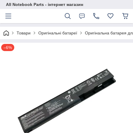
All Notebook Parts - інтернет магазин
Товари
Оригінальні батареї
Оригінальна батарея дл
–6%