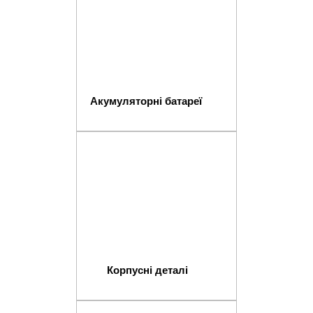
Акумуляторні батареї
Корпусні деталі