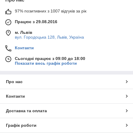
97% позитивних з 1007 відгуків за рік
Працює з 29.08.2016
м. Львів
вул. Городоцька 128, Львів, Україна
Контакти
Сьогодні працює з 09:00 до 18:00
Показати весь графік роботи
Про нас
Контакти
Доставка та оплата
Графік роботи