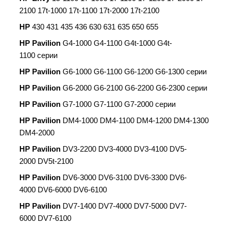
2100 17t-1000 17t-1100 17t-2000 17t-2100
HP
430 431 435 436 630 631 635 650 655
HP Pavilion
G4-1000 G4-1100 G4t-1000 G4t-
1100 серии
HP Pavilion
G6-1000 G6-1100 G6-1200 G6-1300 серии
HP Pavilion
G6-2000 G6-2100 G6-2200 G6-2300 серии
HP Pavilion
G7-1000 G7-1100 G7-2000 серии
HP Pavilion
DM4-1000 DM4-1100 DM4-1200 DM4-1300
DM4-2000
HP Pavilion
DV3-2200 DV3-4000 DV3-4100 DV5-
2000 DV5t-2100
HP Pavilion
DV6-3000 DV6-3100 DV6-3300 DV6-
4000 DV6-6000 DV6-6100
HP Pavilion
DV7-1400 DV7-4000 DV7-5000 DV7-
6000 DV7-6100