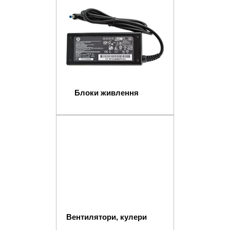
Блоки живлення
Вентилятори, кулери