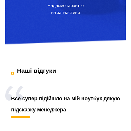
Надаємо гарантію
на запчастини
Наші відгуки
Все супер підійшло на мій ноутбук дякую
підсказку менеджера