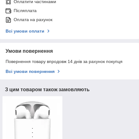
Оплатити частинами
Післяплата
Оплата на рахунок
Всі умови оплати
Умови повернення
Повернення товару впродовж 14 днів за рахунок покупця
Всі умови повернення
З цим товаром також замовляють