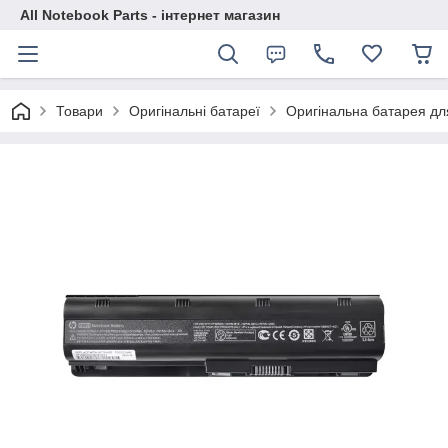
All Notebook Parts - інтернет магазин
Товари
Оригінальні батареї
Оригінальна батарея дл