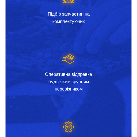
Підбір запчастин на
комплектуючих
Оперативна відправка
будь-яким зручним
перевізником