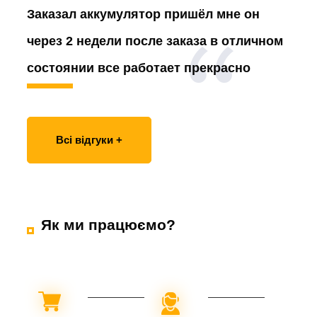
Заказал аккумулятор
пришёл мне он
через 2 недели после заказа в отличном
состоянии все работает прекрасно
Всі відгуки +
Як ми працюємо?