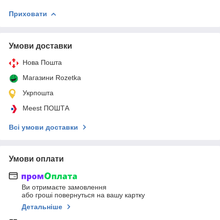
Приховати
Умови доставки
Нова Пошта
Магазини Rozetka
Укрпошта
Meest ПОШТА
Всі умови доставки
Умови оплати
Ви отримаєте замовлення
або гроші повернуться на вашу картку
Детальніше