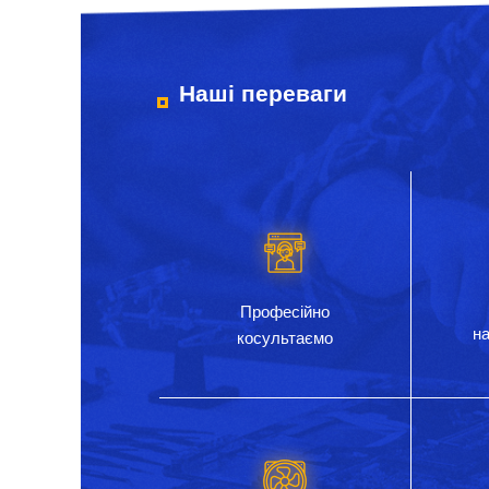
Наші переваги
Професійно
на
косультаємо