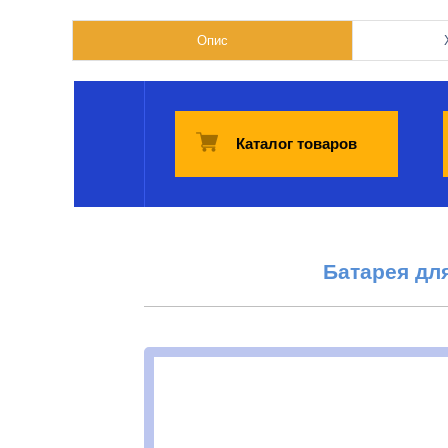
Опис
Каталог товаров
Батарея дл