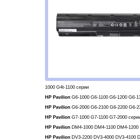
1000 G4t-1100 серии
HP Pavilion
G6-1000 G6-1100 G6-1200 G6-1
HP Pavilion
G6-2000 G6-2100 G6-2200 G6-2
HP Pavilion
G7-1000 G7-1100 G7-2000 сери
HP Pavilion
DM4-1000 DM4-1100 DM4-1200
HP Pavilion
DV3-2200 DV3-4000 DV3-4100 D