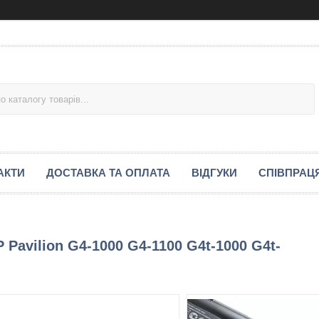
АКТИ
ДОСТАВКА ТА ОПЛАТА
ВІДГУКИ
СПІВПРАЦ
Pavilion G4-1000 G4-1100 G4t-1000 G4t-