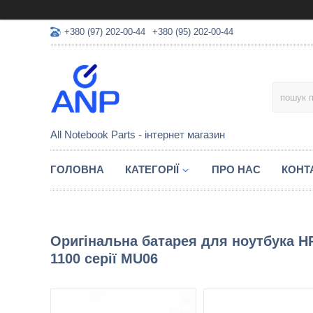
+380 (97) 202-00-44
+380 (95) 202-00-44
All Notebook Parts - інтернет магазин
ГОЛОВНА
КАТЕГОРІЇ
ПРО НАС
КОНТ
Оригінальна батарея для ноутбука HP 
1100 серії MU06