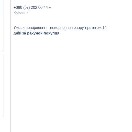
+380 (97) 202-00-44
Kyivstar
повернення товару протягом 14
днів
за рахунок покупця