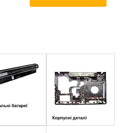
льні батареї
Корпусні деталі