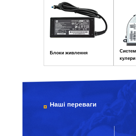
Систем
Блоки живлення
кулери
Наші переваги