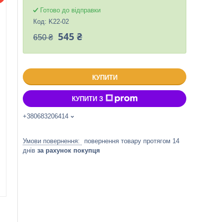
Готово до відправки
Код:
K22-02
545 ₴
650 ₴
КУПИТИ
КУПИТИ З
+380683206414
повернення товару протягом 14
днів
за рахунок покупця