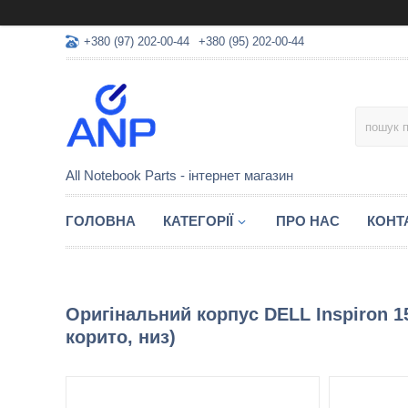
+380 (97) 202-00-44
+380 (95) 202-00-44
All Notebook Parts - інтернет магазин
ГОЛОВНА
КАТЕГОРІЇ
ПРО НАС
КОНТ
Оригінальний корпус DELL Inspiron 15
корито, низ)