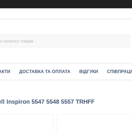
АКТИ
ДОСТАВКА ТА ОПЛАТА
ВІДГУКИ
СПІВПРАЦ
l Inspiron 5547 5548 5557 TRHFF