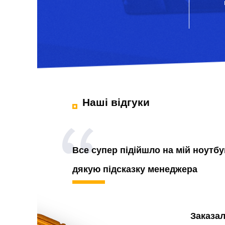
Наші відгуки
Все супер підійшло на мій ноутбу
дякую підсказку менеджера
Заказа