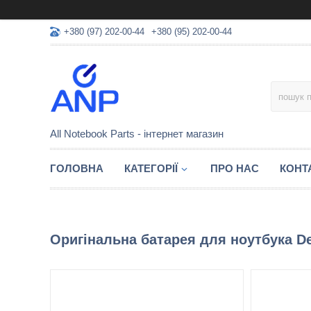
+380 (97) 202-00-44
+380 (95) 202-00-44
All Notebook Parts - інтернет магазин
ГОЛОВНА
КАТЕГОРІЇ
ПРО НАС
КОНТ
Оригінальна батарея для ноутбука Del