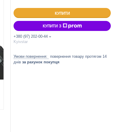
КУПИТИ
КУПИТИ З
+380 (97) 202-00-44
Kyivstar
повернення товару протягом 14
днів
за рахунок покупця