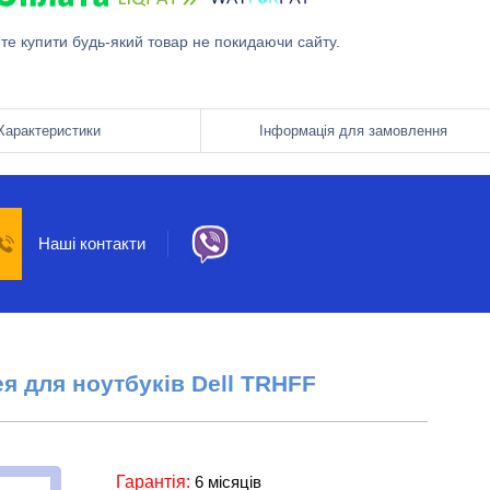
ете купити будь-який товар не покидаючи сайту.
Характеристики
Інформація для замовлення
Наші контакти
ея
для ноутбуків
Dell
TRHFF
Гарантія:
6 місяців