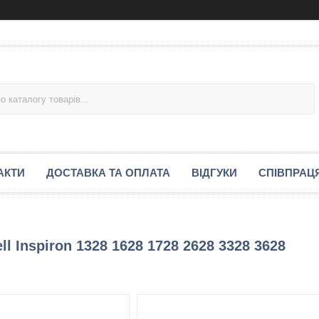
АКТИ
ДОСТАВКА ТА ОПЛАТА
ВІДГУКИ
СПІВПРАЦ
l Inspiron 1328 1628 1728 2628 3328 3628