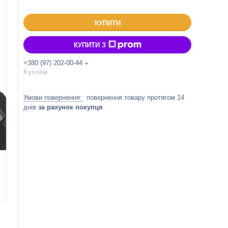
КУПИТИ
КУПИТИ З
+380 (97) 202-00-44
Kyivstar
повернення товару протягом 14
днів
за рахунок покупця