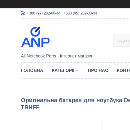
+380 (97) 202-00-44
+380 (95) 202-00-44
All Notebook Parts - інтернет магазин
ГОЛОВНА
КАТЕГОРІЇ
ПРО НАС
КОНТ
Оригінальна батарея для ноутбука Del
TRHFF