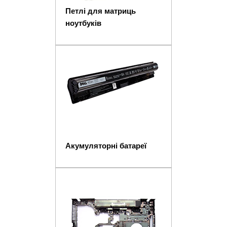
Петлі для матриць
ноутбуків
Акумуляторні батареї