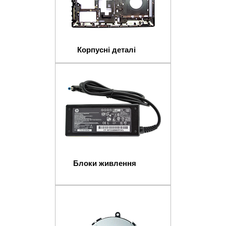
Корпусні деталі
Блоки живлення