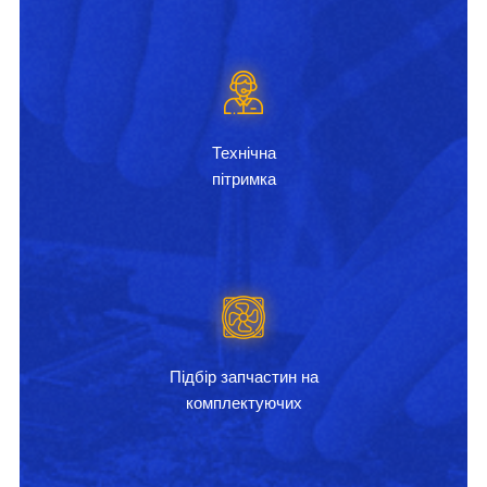
Технічна
пітримка
Підбір запчастин на
комплектуючих