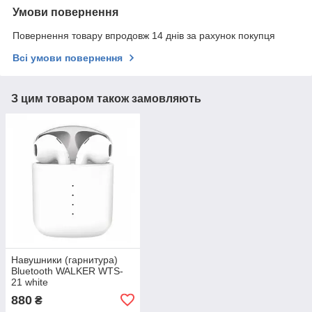
Умови повернення
Повернення товару впродовж 14 днів за рахунок покупця
Всі умови повернення
З цим товаром також замовляють
Навушники (гарнитура)
Bluetooth WALKER WTS-
21 white
880
₴