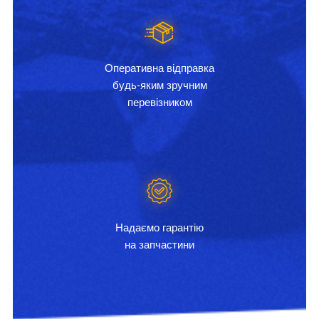
Оперативна відправка
будь-яким зручним
перевізником
Надаємо гарантію
на запчастини