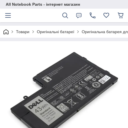
All Notebook Parts - інтернет магазин
Товари
Оригінальні батареї
Оригінальна батарея дл