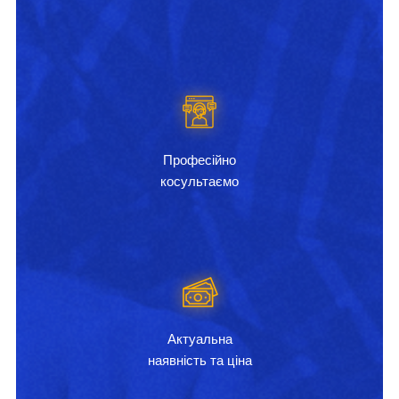
Професійно
косультаємо
Актуальна
наявність та ціна