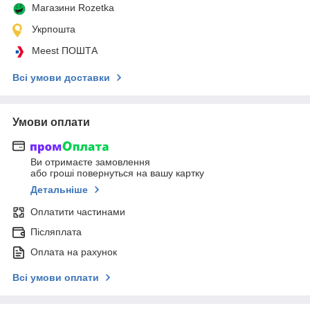
Магазини Rozetka
Укрпошта
Meest ПОШТА
Всі умови доставки
Умови оплати
Ви отримаєте замовлення
або гроші повернуться на вашу картку
Детальніше
Оплатити частинами
Післяплата
Оплата на рахунок
Всі умови оплати