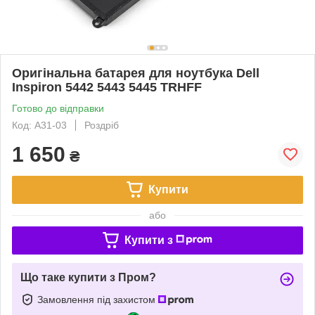
Оригінальна батарея для ноутбука Dell
Inspiron 5442 5443 5445 TRHFF
Готово до відправки
Код: A31-03
Роздріб
1 650
₴
Купити
або
Купити з
Що таке купити з Пром?
Замовлення під захистом