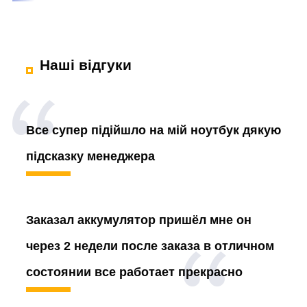
Наші відгуки
Все супер підійшло на мій ноутбук дякую
підсказку менеджера
Заказал аккумулятор
пришёл мне он
через 2 недели после заказа в отличном
состоянии все работает прекрасно