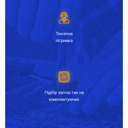
Технічна
пітримка
Підбір запчастин на
комплектуючих