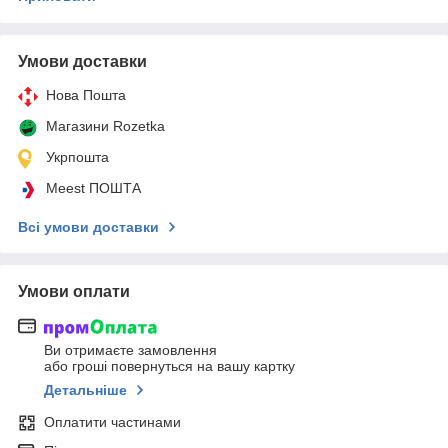
Умови доставки
Нова Пошта
Магазини Rozetka
Укрпошта
Meest ПОШТА
Всі умови доставки
Умови оплати
Ви отримаєте замовлення
або гроші повернуться на вашу картку
Детальніше
Оплатити частинами