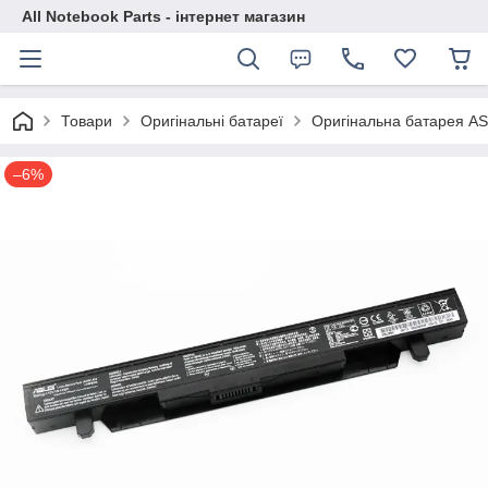
All Notebook Parts - інтернет магазин
Товари
Оригінальні батареї
Оригінальна батарея A
–6%