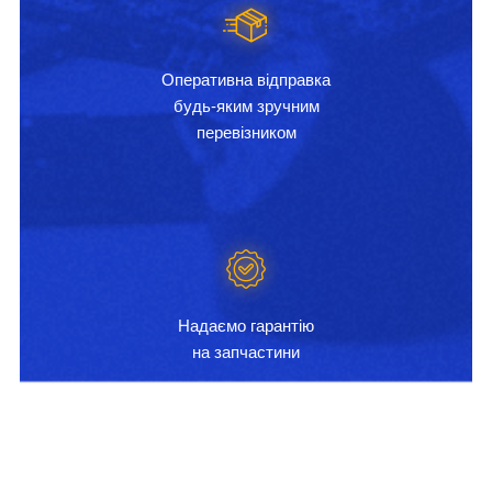
Оперативна відправка
будь-яким зручним
перевізником
Надаємо гарантію
на запчастини