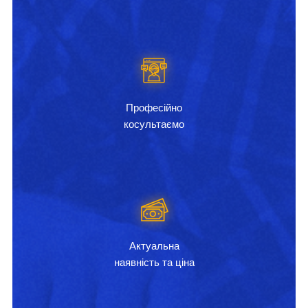
Професійно
косультаємо
Актуальна
наявність та ціна