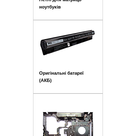
ноутбуків
Оригінальні батареї
(АКБ)