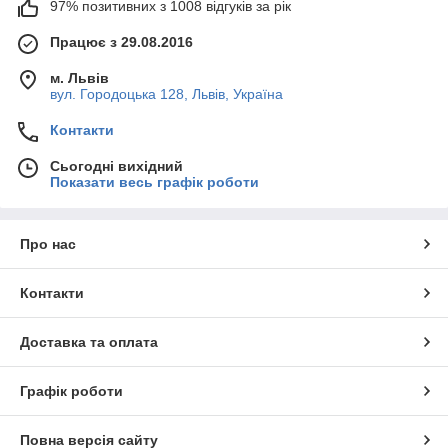
97% позитивних з 1008 відгуків за рік
Працює з 29.08.2016
м. Львів
вул. Городоцька 128, Львів, Україна
Контакти
Сьогодні вихідний
Показати весь графік роботи
Про нас
Контакти
Доставка та оплата
Графік роботи
Повна версія сайту