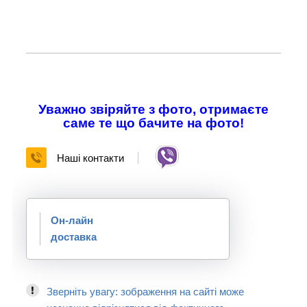
Уважно звіряйте з фото, отримаєте
саме те що бачите на фото!
Наші контакти
Он-лайн
доставка
Зверніть увагу: зображення на сайті може