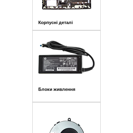
Корпусні деталі
Блоки живлення