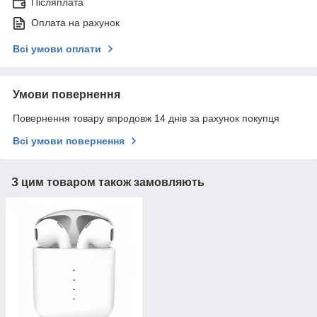
Післяплата
Оплата на рахунок
Всі умови оплати
Умови повернення
Повернення товару впродовж 14 днів за рахунок покупця
Всі умови повернення
З цим товаром також замовляють