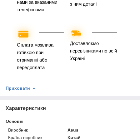
нами за вказаними
з ним деталі
телефонами
Доставляємо
Оплата можлива
перевізниками по всій
готівкою при
Україні
отриманні або
передоплата
Приховати
Характеристики
Основні
Виробник
Asus
Країна виробник
Китай