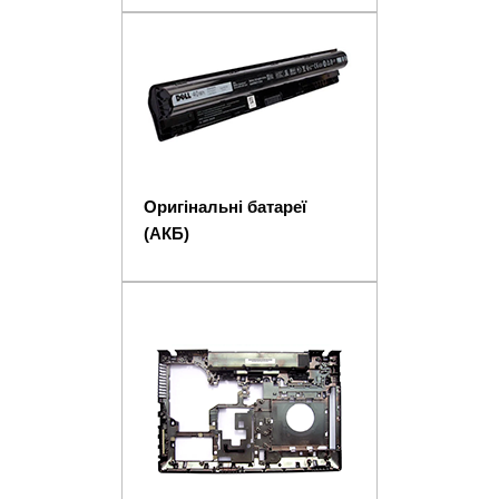
Оригінальні батареї
(АКБ)