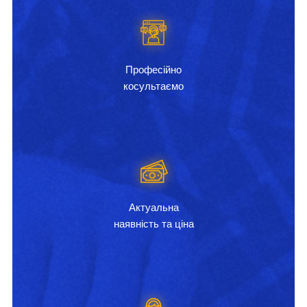
Професійно
косультаємо
Актуальна
наявність та ціна