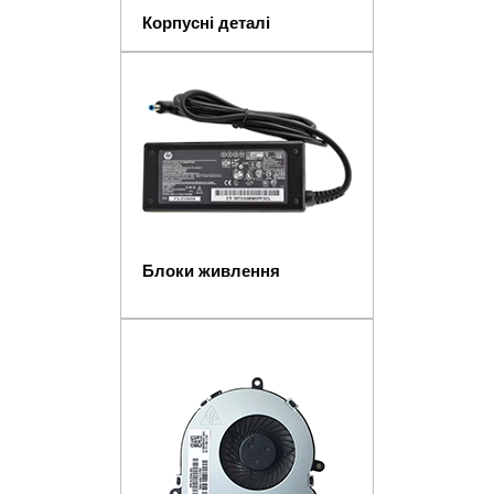
Корпусні деталі
Блоки живлення