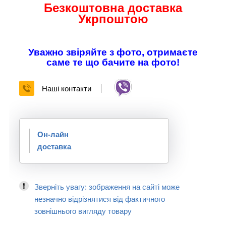
Безкоштовна доставка
Укрпоштою
Уважно звіряйте з фото, отримаєте
саме те що бачите на фото!
Наші контакти
Он-лайн
доставка
Зверніть увагу: зображення на сайті може
незначно відрізнятися від фактичного
зовнішнього вигляду товару