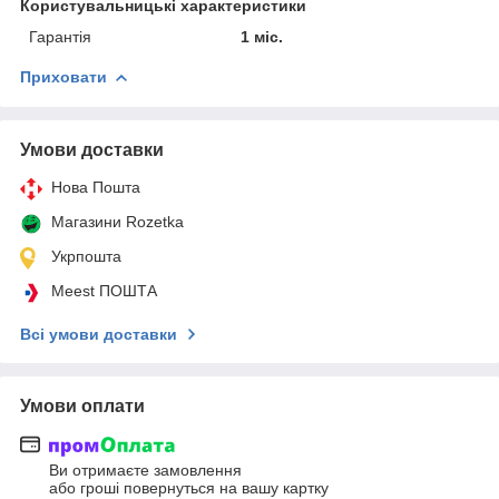
Користувальницькі характеристики
Гарантія
1 міс.
Приховати
Умови доставки
Нова Пошта
Магазини Rozetka
Укрпошта
Meest ПОШТА
Всі умови доставки
Умови оплати
Ви отримаєте замовлення
або гроші повернуться на вашу картку