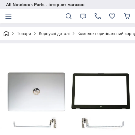
All Notebook Parts - інтернет магазин
Товари
Корпусні деталі
Комплект оригінальний корпу