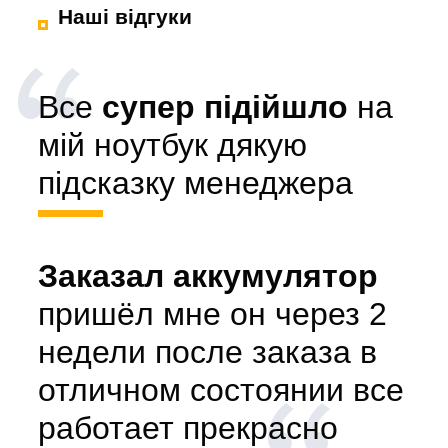
Наші відгуки
Все
супер підійшло
на
мій ноутбук дякую
підсказку менеджера
Заказал аккумулятор
пришёл мне он через 2
недели после заказа в
отличном состоянии все
работает прекрасно