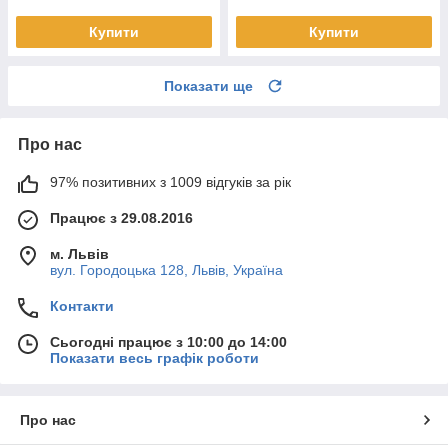
Купити
Купити
Показати ще
Про нас
97% позитивних з 1009 відгуків за рік
Працює з 29.08.2016
м. Львів
вул. Городоцька 128, Львів, Україна
Контакти
Сьогодні працює з 10:00 до 14:00
Показати весь графік роботи
Про нас