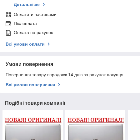
Детальніше
Оплатити частинами
Післяплата
Оплата на рахунок
Всі умови оплати
Умови повернення
Повернення товару впродовж 14 днів за рахунок покупця
Всі умови повернення
Подібні товари компанії