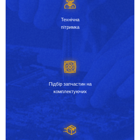
Технічна
пітримка
Підбір запчастин на
комплектуючих