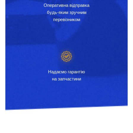
Оперативна відправка
будь-яким зручним
перевізником
Надаємо гарантію
на запчастини