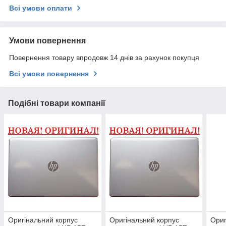
Всі умови оплати
Умови повернення
Повернення товару впродовж 14 днів за рахунок покупця
Всі умови повернення
Подібні товари компанії
Оригінальний корпус
Оригінальний корпус
Ориг