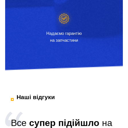
Надаємо гарантію
на запчастини
Наші відгуки
Все
супер підійшло
на