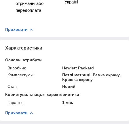
Україні
отриманні або
передоплата
Приховати
Характеристики
Основні атрибути
Виробник
Hewlett Packard
Комплектуючі
Петлі матриці, Рамка екрану,
Кришка екрану
Стан
Новий
Користувальницькі характеристики
Гарантія
1 міс.
Приховати