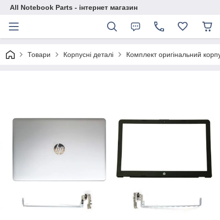
All Notebook Parts - інтернет магазин
Товари
Корпусні деталі
Комплект оригінальний корпу