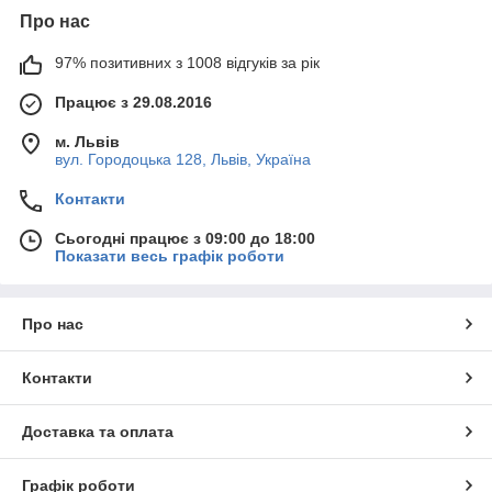
Про нас
97% позитивних з 1008 відгуків за рік
Працює з 29.08.2016
м. Львів
вул. Городоцька 128, Львів, Україна
Контакти
Сьогодні працює з 09:00 до 18:00
Показати весь графік роботи
Про нас
Контакти
Доставка та оплата
Графік роботи