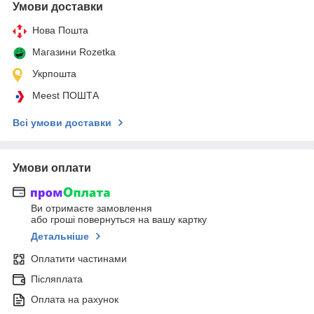
Умови доставки
Нова Пошта
Магазини Rozetka
Укрпошта
Meest ПОШТА
Всі умови доставки
Умови оплати
Ви отримаєте замовлення
або гроші повернуться на вашу картку
Детальніше
Оплатити частинами
Післяплата
Оплата на рахунок