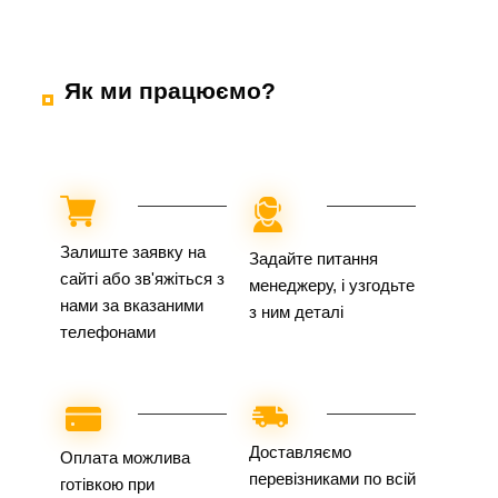
Як ми працюємо?
Залиште заявку на
Задайте питання
сайті або зв'яжіться з
менеджеру, і узгодьте
нами за вказаними
з ним деталі
телефонами
Доставляємо
Оплата можлива
перевізниками по всій
готівкою при