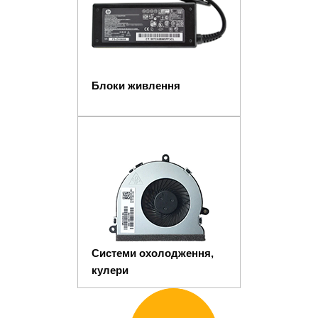
Блоки живлення
Системи охолодження,
кулери