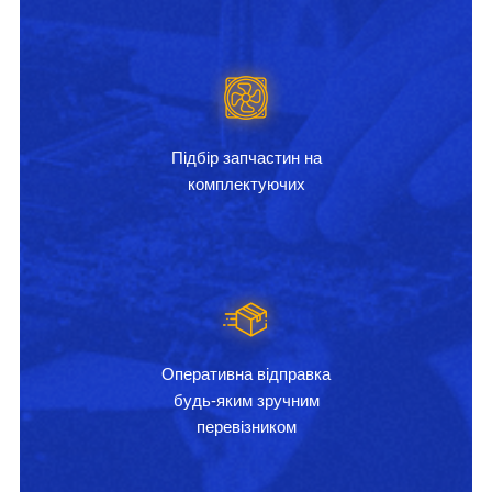
Підбір запчастин на
комплектуючих
Оперативна відправка
будь-яким зручним
перевізником