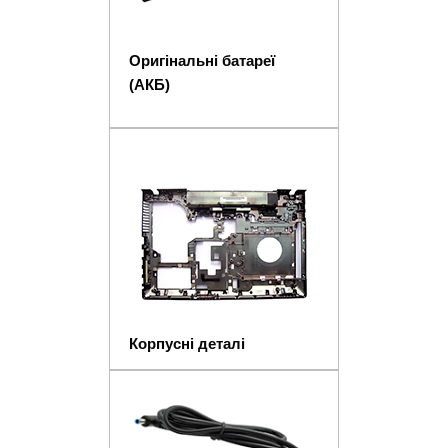
Оригінальні батареї
(АКБ)
Корпусні деталі