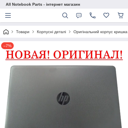
All Notebook Parts - інтернет магазин
Товари
Корпусні деталі
Оригінальний корпус кришка 
–7%