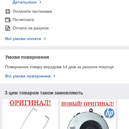
Детальніше
Оплатити частинами
Післяплата
Оплата на рахунок
Всі умови оплати
Умови повернення
Повернення товару впродовж 14 днів за рахунок покупця
Всі умови повернення
З цим товаром також замовляють