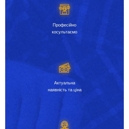
Професійно
косультаємо
Актуальна
наявність та ціна