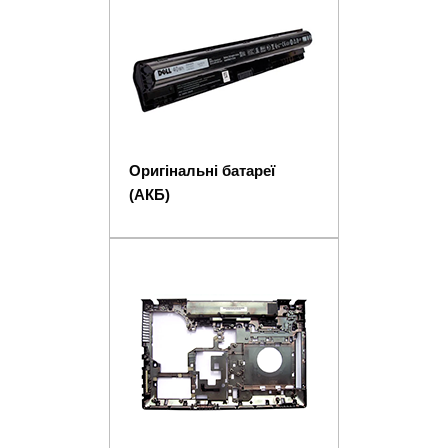
Оригінальні батареї
(АКБ)