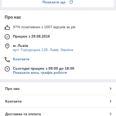
Показати ще
Про нас
97% позитивних з 1007 відгуків за рік
Працює з 29.08.2016
м. Львів
вул. Городоцька 128, Львів, Україна
Контакти
Сьогодні працює з 09:00 до 18:00
Показати весь графік роботи
Про нас
Контакти
Доставка та оплата