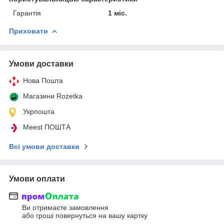
Гарантія
1 міс.
Приховати
Умови доставки
Нова Пошта
Магазини Rozetka
Укрпошта
Meest ПОШТА
Всі умови доставки
Умови оплати
Ви отримаєте замовлення
або гроші повернуться на вашу картку