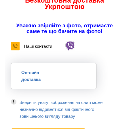
Безкоштовна доставка
Укрпоштою
Уважно звіряйте з фото, отримаєте
саме те що бачите на фото!
Наші контакти
Он-лайн
доставка
Зверніть увагу: зображення на сайті може
незначно відрізнятися від фактичного
зовнішнього вигляду товару