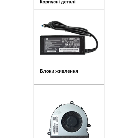
Корпусні деталі
Блоки живлення